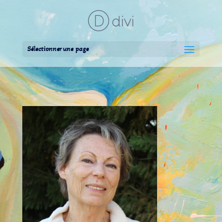
Sélectionner une page