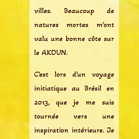
villes. Beaucoup de
natures mortes m’ont
valu une bonne côte sur
le AKOUN.
C’est lors d’un voyage
initiatique au Brésil en
2013, que je me suis
tournée vers une
inspiration intérieure. Je