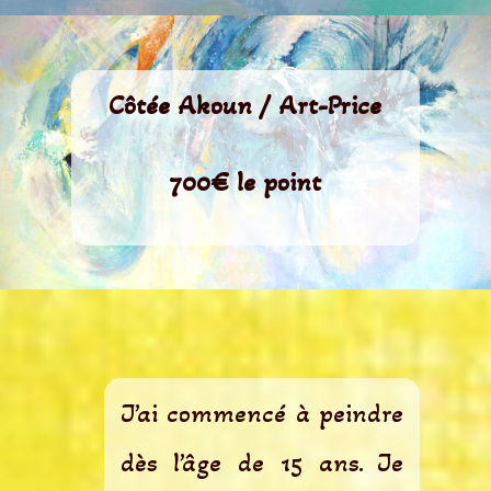
Côtée Akoun / Art-Price
700€ le point
J’ai commencé à peindre
dès l’âge de 15 ans. Je