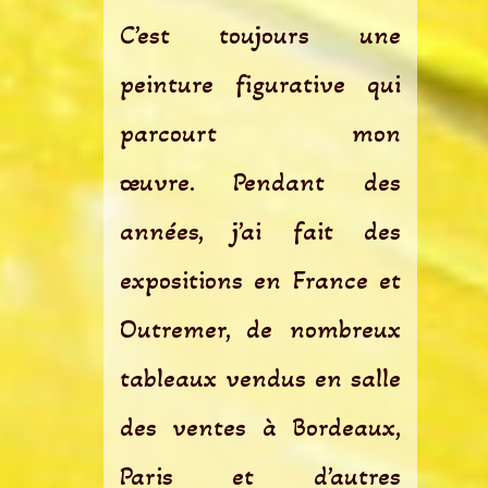
C’est toujours une
peinture figurative qui
parcourt mon
œuvre. Pendant des
années, j’ai fait des
expositions en France et
Outremer, de nombreux
tableaux vendus en salle
des ventes à Bordeaux,
Paris et d’autres