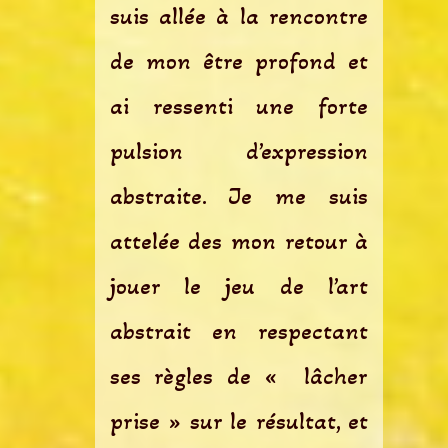
suis allée à la rencontre
de mon être profond et
ai ressenti une forte
pulsion d’expression
abstraite. Je me suis
attelée des mon retour à
jouer le jeu de l’art
abstrait en respectant
ses règles de « lâcher
prise » sur le résultat, et