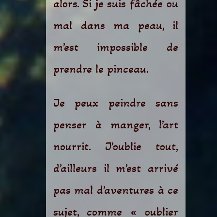
alors. Si je suis fâchée ou
mal dans ma peau, il
m’est impossible de
prendre le pinceau.
Je peux peindre sans
penser à manger, l’art
nourrit. J’oublie tout,
d’ailleurs il m’est arrivé
pas mal d’aventures à ce
sujet, comme « oublier