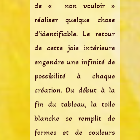
de « non vouloir »
réaliser quelque chose
d’identifiable. Le retour
de cette joie intérieure
engendre une infinité de
possibilité à chaque
création. Du début à la
fin du tableau, la toile
blanche se remplit de
formes et de couleurs