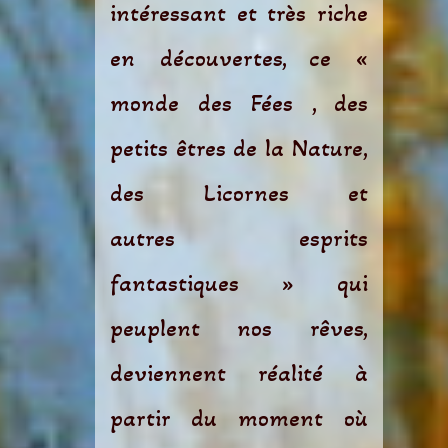
intéressant et très riche
en découvertes, ce «
monde des Fées , des
petits êtres de la Nature,
des Licornes et
autres esprits
fantastiques » qui
peuplent nos rêves,
deviennent réalité à
partir du moment où