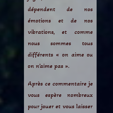
dépendent de nos
émotions et de nos
vibrations, et comme
nous sommes tous
différents « on aime ou
on n’aime pas ».
Après ce commentaire je
vous espère nombreux
pour jouer et vous laisser