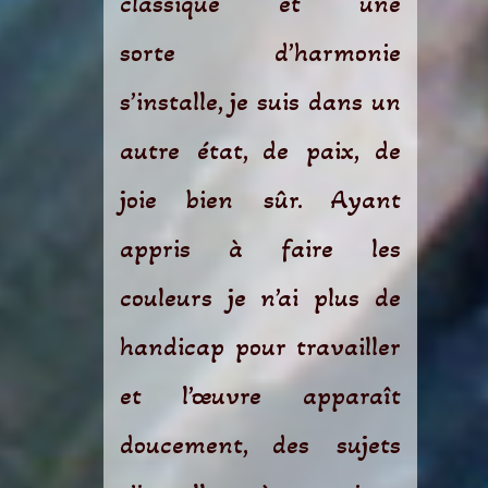
classique et une
sorte d’harmonie
s’installe, je suis dans un
autre état, de paix, de
joie bien sûr. Ayant
appris à faire les
couleurs je n’ai plus de
handicap pour travailler
et l’œuvre apparaît
doucement, des sujets