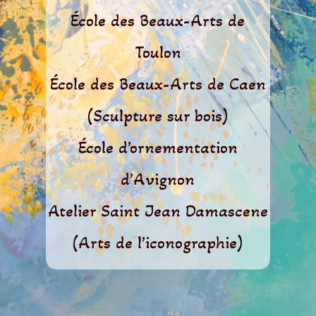
École des Beaux-Arts de
Toulon
École des Beaux-Arts de Caen
(Sculpture sur bois)
École d’ornementation
d’Avignon
Atelier Saint Jean Damascene
(Arts de l’iconographie)