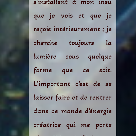
s’installent à mon insu
que je vois et que je
reçois intérieurement ; je
cherche toujours la
lumière sous quelque
forme que ce soit.
L’important c’est de se
laisser faire et de rentrer
dans ce monde d’énergie
créatrice qui me porte