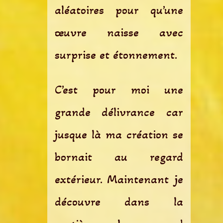
aléatoires pour qu’une
œuvre naisse avec
surprise et étonnement.
C’est pour moi une
grande délivrance car
jusque là ma création se
bornait au regard
extérieur. Maintenant je
découvre dans la