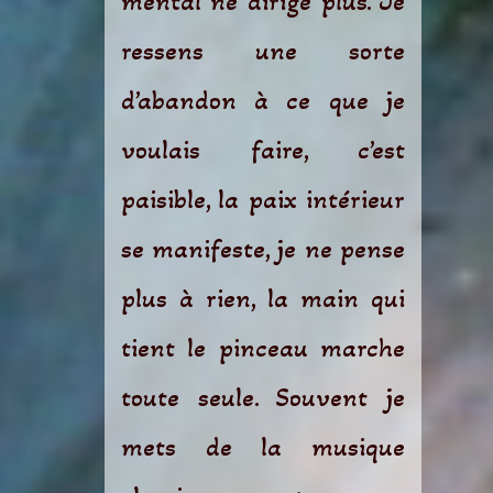
mental ne dirige plus. Je
ressens une sorte
d’abandon à ce que je
voulais faire, c’est
paisible, la paix intérieur
se manifeste, je ne pense
plus à rien, la main qui
tient le pinceau marche
toute seule. Souvent je
mets de la musique