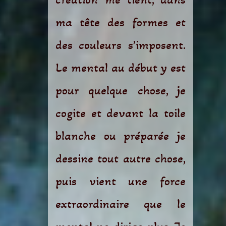
ma tête des formes et
des couleurs s’imposent.
Le mental au début y est
pour quelque chose, je
cogite et devant la toile
blanche ou préparée je
dessine tout autre chose,
puis vient une force
extraordinaire que le