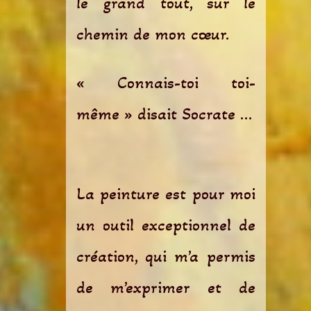
le grand tout, sur le
chemin de mon cœur.
« Connais-toi toi-
même » disait Socrate …
La peinture est pour moi
un outil exceptionnel de
création, qui m’a permis
de m’exprimer et de