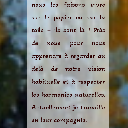
nous les faisons vivre
sur le papier ou sur la
toile – ils sont là ! Près
de nous, pour nous
apprendre à regarder au
delà de notre vision
habituelle et à respecter
les harmonies naturelles.
Actuellement je travaille
en leur compagnie.