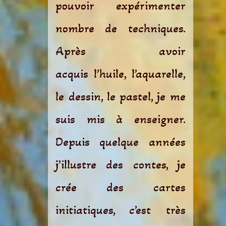
pouvoir expérimenter
nombre de techniques.
Après avoir
acquis l’huile, l’aquarelle,
le dessin, le pastel, je me
suis mis à enseigner.
Depuis quelque années
j’illustre des contes, je
crée des cartes
initiatiques, c’est très