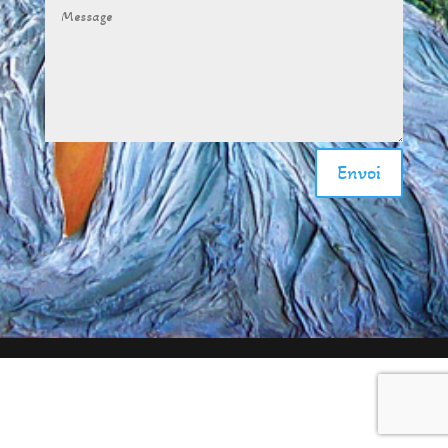
Alternative:
Envoi