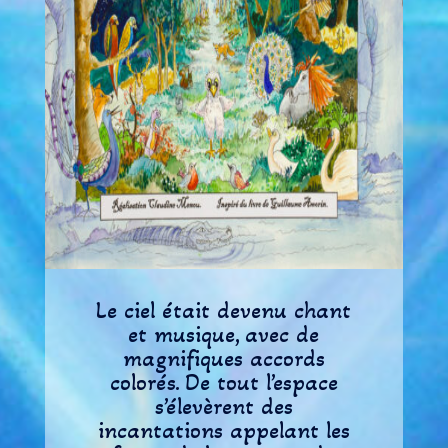
Le ciel était devenu chant
et musique, avec de
magnifiques accords
colorés. De tout l’espace
s’élevèrent des
incantations appelant les