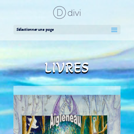
Sélectionner une page
LIVRES