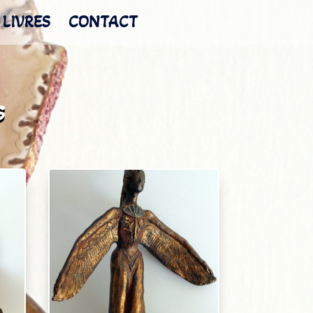
LIVRES
CONTACT
s